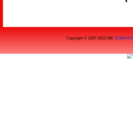
Copyright © 2007-2013 WE
ROMANTI