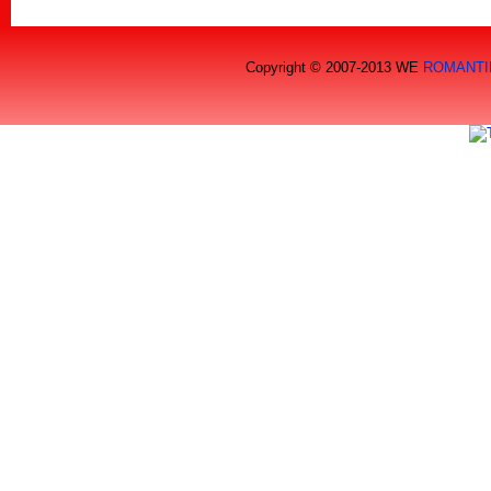
Copyright © 2007-2013 WE
ROMANTI